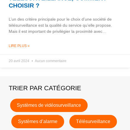
CHOISIR ?
L’un des critère principale pour le choix d’une société de
télésurveillance est la qualité du service qu’elle propose.
Mais il est important de privilégier la proximité avec…
LIRE PLUS »
20 avril 2024
Aucun commentaire
TRIER PAR CATÉGORIE
Systèmes de vidéosurveillance
Systèmes d’alarme
Télésurveillance