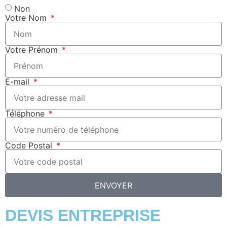
Non
Votre Nom
Votre Prénom
E-mail
Téléphone
Code Postal
ENVOYER
DEVIS ENTREPRISE