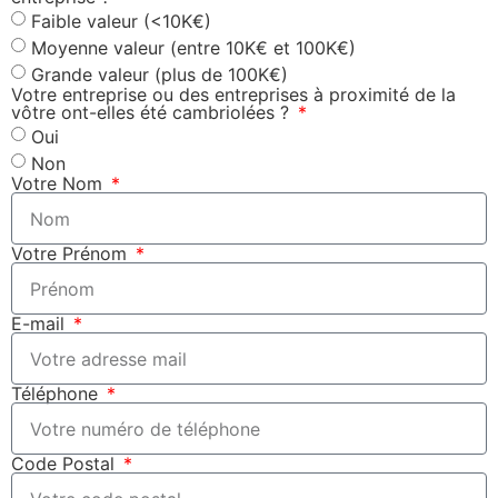
Faible valeur (<10K€)
Moyenne valeur (entre 10K€ et 100K€)
Grande valeur (plus de 100K€)
Votre entreprise ou des entreprises à proximité de la
vôtre ont-elles été cambriolées ?
Oui
Non
Votre Nom
Votre Prénom
E-mail
Téléphone
Code Postal