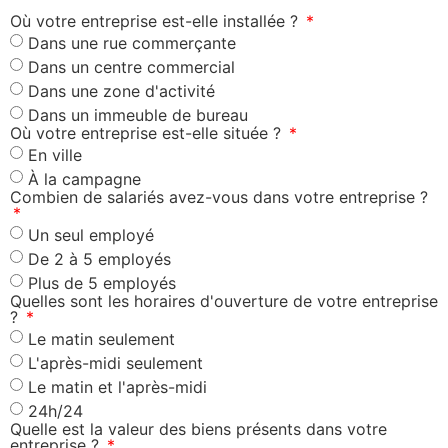
Où votre entreprise est-elle installée ?
Dans une rue commerçante
Dans un centre commercial
Dans une zone d'activité
Dans un immeuble de bureau
Où votre entreprise est-elle située ?
En ville
À la campagne
Combien de salariés avez-vous dans votre entreprise ?
Un seul employé
De 2 à 5 employés
Plus de 5 employés
Quelles sont les horaires d'ouverture de votre entreprise
?
Le matin seulement
L'après-midi seulement
Le matin et l'après-midi
24h/24
Quelle est la valeur des biens présents dans votre
entreprise ?