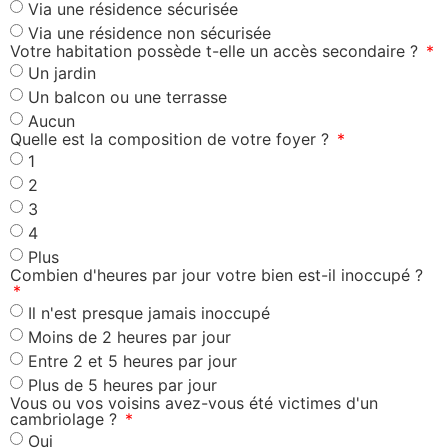
Via une résidence sécurisée
Via une résidence non sécurisée
Votre habitation possède t-elle un accès secondaire ?
Un jardin
Un balcon ou une terrasse
Aucun
Quelle est la composition de votre foyer ?
1
2
3
4
Plus
Combien d'heures par jour votre bien est-il inoccupé ?
Il n'est presque jamais inoccupé
Moins de 2 heures par jour
Entre 2 et 5 heures par jour
Plus de 5 heures par jour
Vous ou vos voisins avez-vous été victimes d'un
cambriolage ?
Oui