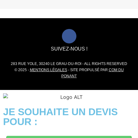
SUIVEZ-NOUS !
283 RUE YOLE, 30240 LE GRAU-DU-ROI - ALL RIGHTS RESERVED
© 2025 -
MENTIONS LÉGALES
- SITE PROPULSÉ PAR
COM DU
PONANT
JE SOUHAITE UN DEVIS
POUR :