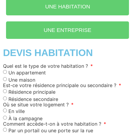
UNE HABITATION
UNE ENTREPRISE
DEVIS HABITATION
Quel est le type de votre habitation ?
Un appartement
Une maison
Est-ce votre résidence principale ou secondaire ?
Résidence principale
Résidence secondaire
Où se situe votre logement ?
En ville
À la campagne
Comment accède-t-on à votre habitation ?
Par un portail ou une porte sur la rue