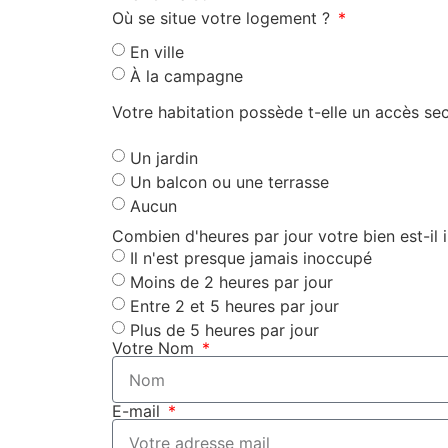
Où se situe votre logement ?
En ville
À la campagne
Votre habitation possède t-elle un accès se
Un jardin
Un balcon ou une terrasse
Aucun
Combien d'heures par jour votre bien est-il
Il n'est presque jamais inoccupé
Moins de 2 heures par jour
Entre 2 et 5 heures par jour
Plus de 5 heures par jour
Votre Nom
E-mail