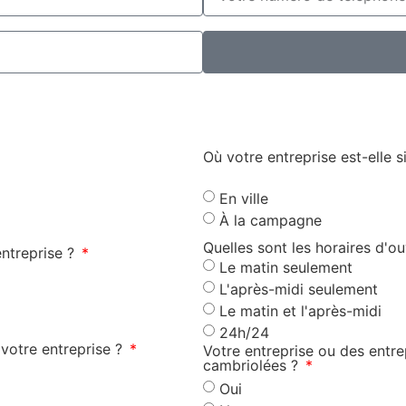
Où votre entreprise est-elle s
En ville
À la campagne
Quelles sont les horaires d'o
ntreprise ?
Le matin seulement
L'après-midi seulement
Le matin et l'après-midi
24h/24
 votre entreprise ?
Votre entreprise ou des entrep
cambriolées ?
Oui