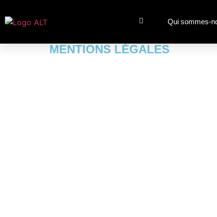
Qui sommes-n
MENTIONS LÉGALES