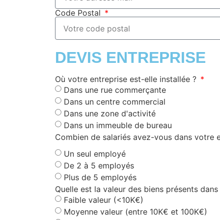
Code Postal
DEVIS ENTREPRISE
Où votre entreprise est-elle installée ?
Dans une rue commerçante
Dans un centre commercial
Dans une zone d'activité
Dans un immeuble de bureau
Combien de salariés avez-vous dans votre e
Un seul employé
De 2 à 5 employés
Plus de 5 employés
Quelle est la valeur des biens présents dans
Faible valeur (<10K€)
Moyenne valeur (entre 10K€ et 100K€)